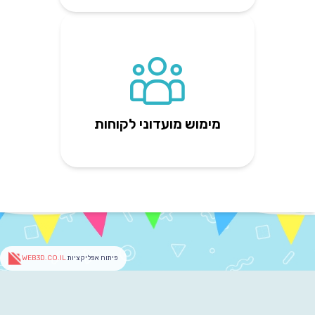
מימוש מועדוני לקוחות
פיתוח אפליקציות
WEB3D.CO.IL